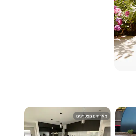
מארחים מצטיינים
ורחים
מארחים מצטיינים