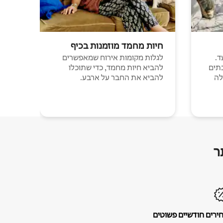
חיות מחמד מוזמנות בכיף
ד.
לגלות מקומות אירוח שמאפשרים
תים
להביא חיות מחמד, כדי שתוכלו
לה
להביא את החבר על ארבע.
ר
ירים חודשיים פשוטים