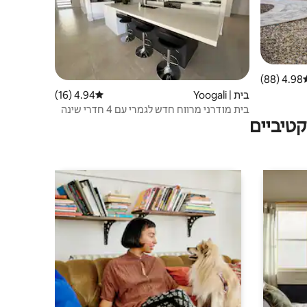
4.98 (88)
וג ממוצע של 4.98 מתוך 5, 88 ביקורות
בית | Yoogali
4.94 (16)
דירוג ממוצע של 4.94 מתוך 5, 16 ביקורות
בית מודרני מרווח חדש לגמרי עם 4 חדרי שינה
טיביים