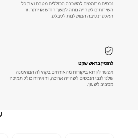
נכסים מרוהטים להשכרה הכוללים מטבח ואת כל
השירותים לשהייה נוחה למשך חודש או יותר. זו
האלטרנטיבה המושלמת לסבלט.
להזמין בראש שקט
אפשר לקרוא ביקורות מהאורחים בקהילה המהימנה
שלנו לגבי הנכסים לשהייה ארוכה, והאירוח כולל תמיכה
מסביב לשעון.
ש