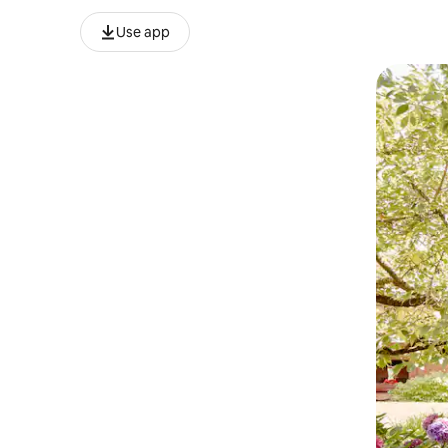
Use app