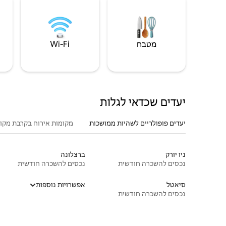
מטבח
Wi‑Fi
יעדים שכדאי לגלות
יעדים פופולריים לשהיות ממושכות
מקומות אירוח בקרבת מקו
ניו יורק
ברצלונה
נכסים להשכרה חודשית
נכסים להשכרה חודשית
סיאטל
אפשרויות נוספות
נכסים להשכרה חודשית