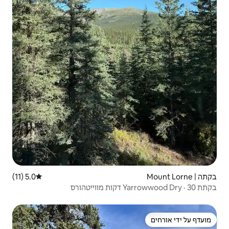
5.0 (11)
דירוג ממוצע של 5.0 מתוך 5, 11 ביקורות