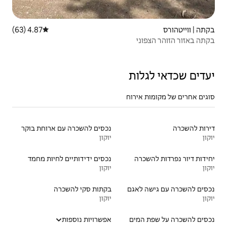
4.87 (63)
דירוג ממוצע של 4.87 מתוך 5, 63 ביקורות
נכסים להשכרה עם ארוחת בוקר
יוקון
נכסים ידידותיים לחיות מחמד
יוקון
בקתות סקי להשכרה
יוקון
אפשרויות נוספות