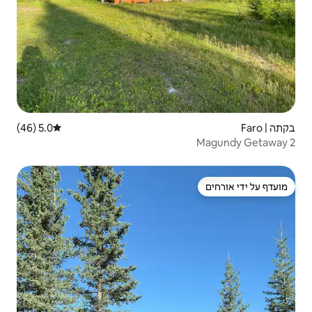
5.0 (46)
דירוג ממוצע של 5.0 מתוך 5, 46 ביקורות