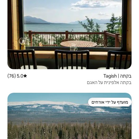
5.0 (76)
דירוג ממוצע של 5.0 מתוך 5, 76 ביקורות