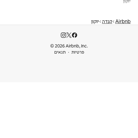
© 2026 Airbnb
ות
תנאים