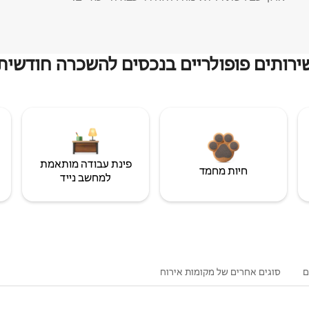
ירותים פופולריים בנכסים להשכרה חודשית
פינת עבודה מותאמת
חיות מחמד
למחשב נייד
ם
סוגים אחרים של מקומות אירוח