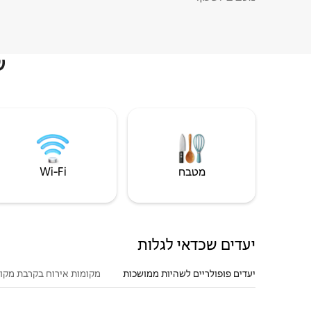
ש
מטבח
Wi‑Fi
יעדים שכדאי לגלות
יעדים פופולריים לשהיות ממושכות
מקומות אירוח בקרבת מקו