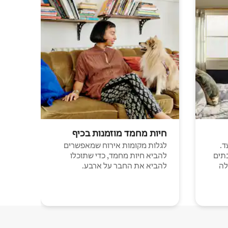
חיות מחמד מוזמנות בכיף
ד.
לגלות מקומות אירוח שמאפשרים
תים
להביא חיות מחמד, כדי שתוכלו
לה
להביא את החבר על ארבע.