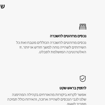
שי
נכסים מרוהטים להשכרה
נכסים מרוהטים להשכרה הכוללים מטבח ואת כל
השירותים לשהייה נוחה למשך חודש או יותר. זו
האלטרנטיבה המושלמת לסבלט.
להזמין בראש שקט
אפשר לקרוא ביקורות מהאורחים בקהילה המהימנה
שלנו לגבי הנכסים לשהייה ארוכה, והאירוח כולל תמיכה
מסביב לשעון.