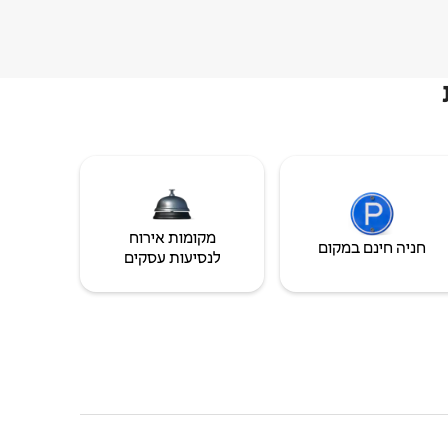
מקומות אירוח
חניה חינם במקום
לנסיעות עסקים