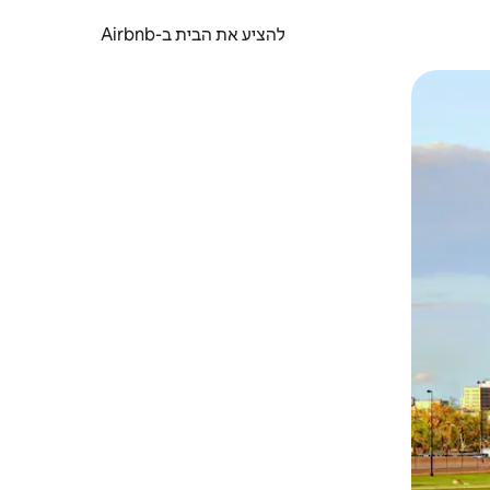
להציע את הבית ב-Airbnb