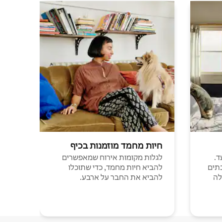
חיות מחמד מוזמנות בכיף
ד.
לגלות מקומות אירוח שמאפשרים
תים
להביא חיות מחמד, כדי שתוכלו
לה
להביא את החבר על ארבע.