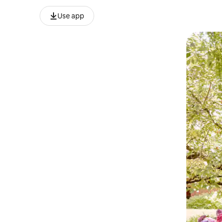
Use app