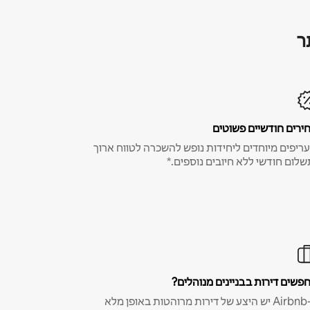
ר
ירים חודשיים פשוטים
ריפים מיוחדים ליחידות נופש להשכרה לטווח ארוך
שלום חודשי ללא חיובים נוספים.*
פשים דירות בבניינים מנוהלים?
ב-Airbnb יש היצע של דירות מרוהטות באופן מלא