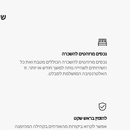
שי
נכסים מרוהטים להשכרה
נכסים מרוהטים להשכרה הכוללים מטבח ואת כל
השירותים לשהייה נוחה למשך חודש או יותר. זו
האלטרנטיבה המושלמת לסבלט.
להזמין בראש שקט
אפשר לקרוא ביקורות מהאורחים בקהילה המהימנה