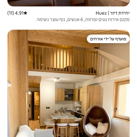
4.91 (11)
דירוג ממוצע של 4.91 מתוך 5, 11 ביקורות