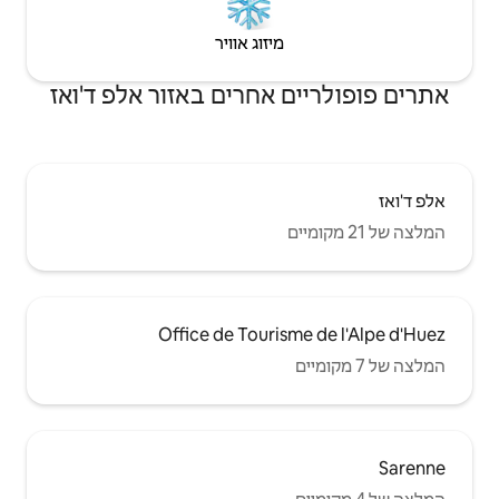
יזוג אוויר
אחרים באזור אלפ ד'ואז
Office de Tour