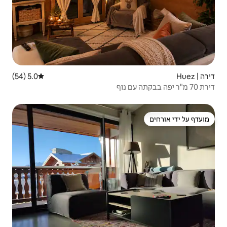
5.0 (54)
דירוג ממוצע של 5.0 מתוך 5, 54 ביקורות