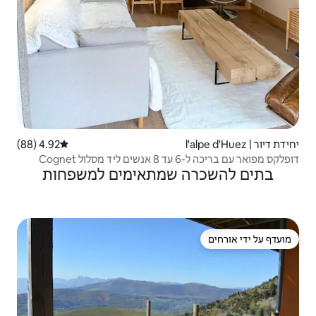
4.92 (88)
דירוג ממוצע של 4.92 מתוך 5, 88 ביקורות
שמתאימים למשפחות