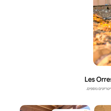
ריונים נוספים.
דירה | Les Orres