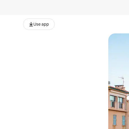
Use app