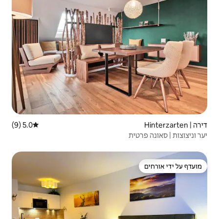
5.0 (9)
דירוג ממוצע של 5.0 מתוך 5, 9 ביקורות