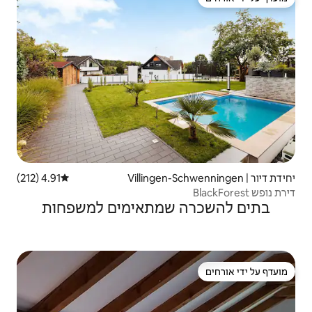
4.91 (212)
דירוג ממוצע של 4.91 מתוך 5, 212 ביקורות
שמתאימים למשפחות