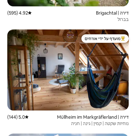
4.92 (595)
דירוג ממוצע של 4.92 מתוך 5, 595 ביקורות
 ידי אורחים
5.0 (144)
דירוג ממוצע של 5.0 מתוך 5, 144 ביקורות
יה