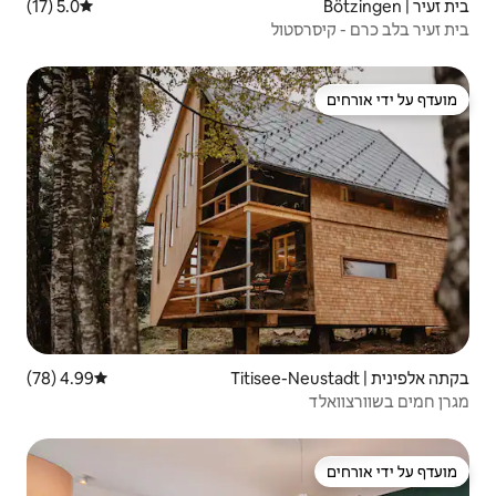
5.0 (17)
דירוג ממוצע של 5.0 מתוך 5, 17 ביקורות
4.99 (78)
דירוג ממוצע של 4.99 מתוך 5, 78 ביקורות