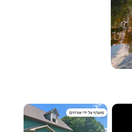
מועדף על ידי אורחים
ורחים
מועדף על ידי אורחים