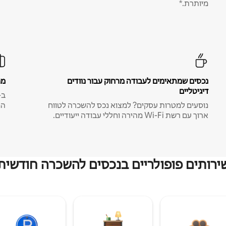
מיותרת.*
נכסים שמתאימים לעבודה מרחוק עבור נוודים
מח
דיגיטליים
נוסעים למטרות עסקים? למצוא נכס להשכרה לטווח
המ
ארוך עם רשת Wi-Fi מהירה וחללי עבודה ייעודיים.
ירותים פופולריים בנכסים להשכרה חודשית