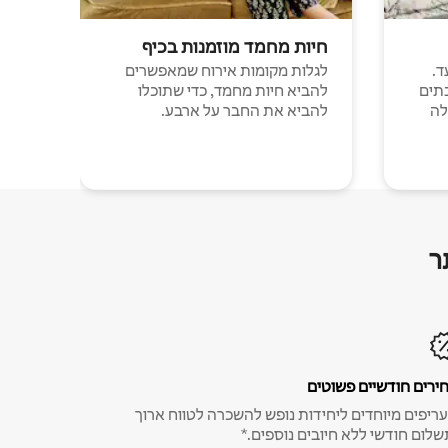
חיות מחמד מוזמנות בכיף
ד.
לגלות מקומות אירוח שמאפשרים
תים
להביא חיות מחמד, כדי שתוכלו
לה
להביא את החבר על ארבע.
ר
ירים חודשיים פשוטים
ריפים מיוחדים ליחידות נופש להשכרה לטווח ארוך
שלום חודשי ללא חיובים נוספים.*