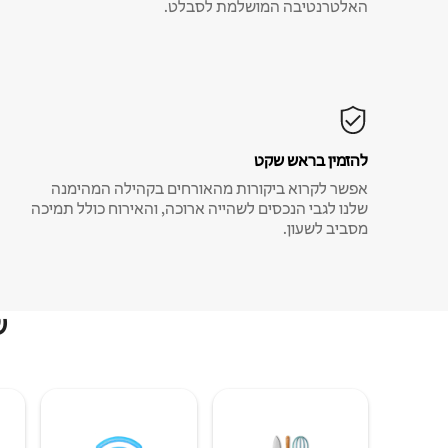
האלטרנטיבה המושלמת לסבלט.
להזמין בראש שקט
אפשר לקרוא ביקורות מהאורחים בקהילה המהימנה
שלנו לגבי הנכסים לשהייה ארוכה, והאירוח כולל תמיכה
מסביב לשעון.
ש