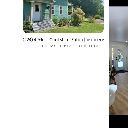
יחידת דיור | Cookshire-Eaton
4.9 (224)
דירוג ממוצע של 4.9 מתוך 5, 224 ביקורות
דירה פרטית בסמוך לבית בן מאה שנה