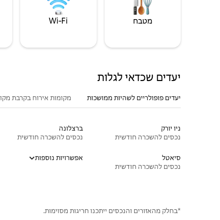
מטבח
Wi‑Fi
יעדים שכדאי לגלות
יעדים פופולריים לשהיות ממושכות
מקומות אירוח בקרבת מקו
ניו יורק
ברצלונה
נכסים להשכרה חודשית
נכסים להשכרה חודשית
סיאטל
אפשרויות נוספות
נכסים להשכרה חודשית
*בחלק מהאזורים והנכסים ייתכנו חריגות מסוימות.