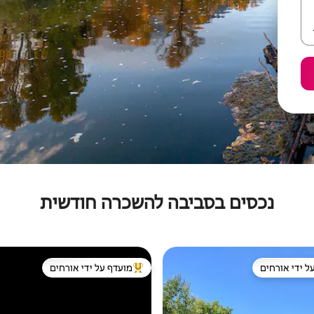
נכסים בסביבה להשכרה חודשית
ל ידי אורחים
מועדף על ידי אורחים
 נכסים מועדפים על ידי אורחים
מוביל בקרב נכסים מועדפים על ידי א