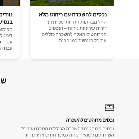
נכסים להשכרה עם ריהוט מלא
נוודים
בנסיע
החל מבקתות הרריות שלוות ועד
דירות עירוניות נוחות – הנכסים
מקומות 
המרוהטים האלה להשכרה כוללים
דיגיטל
את כל הנוחיות כמו בבית.
עבודה י
שי
נכסים מרוהטים להשכרה
נכסים מרוהטים להשכרה הכוללים מטבח ואת כל
השירותים לשהייה נוחה למשך חודש או יותר. זו