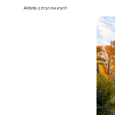
להציע את הבית ב-Airbnb