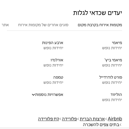
סוגים אחרים של מקומות אירוח
אתרים פופולריים בקרבת מקום
פעילו
ארבע הפינות
יחידות נופש
אורלנדו
יחידות נופש
טמפה
יחידות נופש
אפשרויות נוספות
רידה
קיז פלורידה