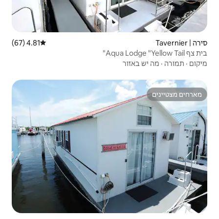
4.81 (67)
דירוג ממוצע של 4.81 מתוך 5, 67 ביקורות