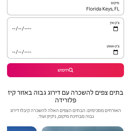
יש לנווט עם מקשי החיצים למעלה ולמטה או לעיין בעזרת תנועות מגע או החלקה.
חיפוש
ם דירוג גבוה באזור קיז
ורידה
הצפים האלה להשכרה קיבלו דירוג
מיקום, ניקיון ועוד.