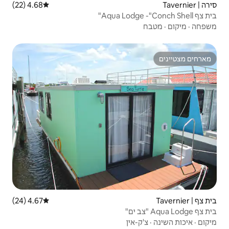
4.68 (22)
דירוג ממוצע של 4.68 מתוך 5, 22 ביקורות
4.67 (24)
דירוג ממוצע של 4.67 מתוך 5, 24 ביקורות