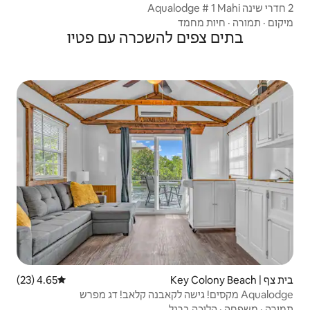
להשכרה עם פטיו
4.65 (23)
דירוג ממוצע של 4.65 מתוך 5, 23 ביקורות