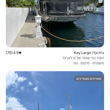
4.9 (70)
דירוג ממוצע של 4.9 מתוך 5, 70 ביקורות