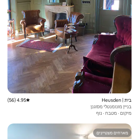
4.95 (56)
דירוג ממוצע של 4.95 מתוך 5, 56 ביקורות