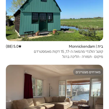
5.0 (88)
דירוג ממוצע של 5.0 מתוך 5, 88 ביקורות