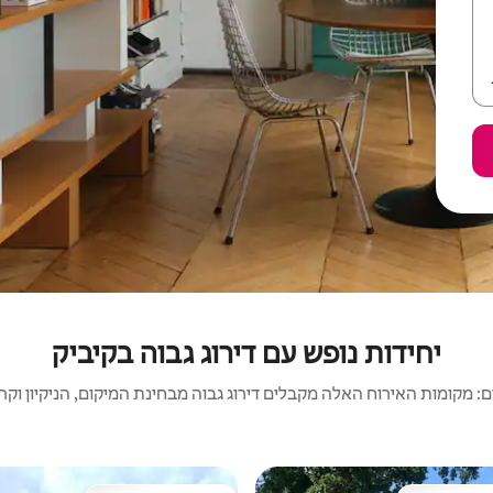
יחידות נופש עם דירוג גבוה בקיביק
 מקומות האירוח האלה מקבלים דירוג גבוה מבחינת המיקום, הניקיון וקריט