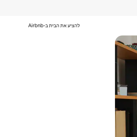
להציע את הבית ב-Airbnb