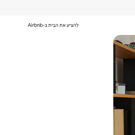
להציע את הבית ב-Airbnb