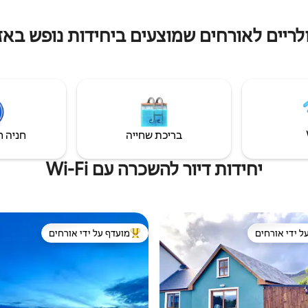
לריים לאורחים שמוצעים ביחידות נופש באז
בריכת שחייה
חניה ח
יחידות דיור להשכרה עם Wi-Fi
ל ידי אורחים
מועדף על ידי אורחים
 נכסים מועדפים על ידי אורחים
מוביל בקרב נכסים מועדפים על ידי א