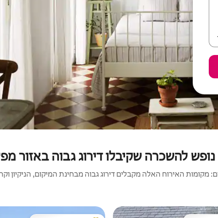
נופש להשכרה שקיבלו דירוג גבוה באזור מפ
 מקומות האירוח האלה מקבלים דירוג גבוה מבחינת המיקום, הניקיון וקריט