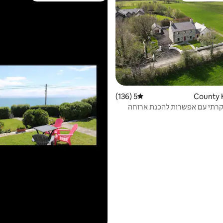
5 (136)
דירוג ממוצע של 5 מתוך 5, 136 ביקורות
וקרתי עם אפשרות להכנת ארוחה