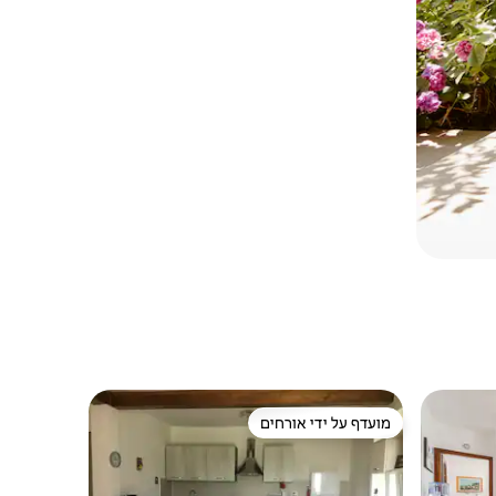
מועדף על ידי אורחים
מועדף על ידי אורחים