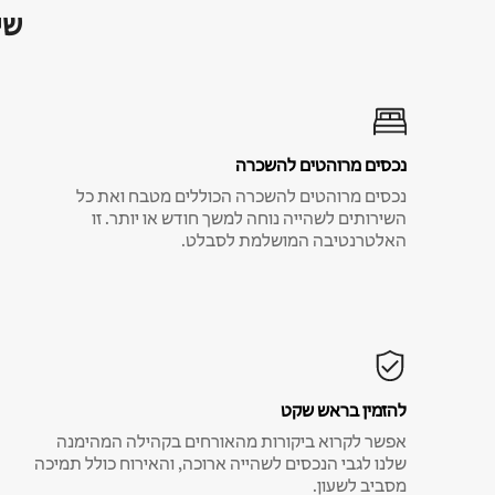
שי
נכסים מרוהטים להשכרה
נכסים מרוהטים להשכרה הכוללים מטבח ואת כל
השירותים לשהייה נוחה למשך חודש או יותר. זו
האלטרנטיבה המושלמת לסבלט.
להזמין בראש שקט
אפשר לקרוא ביקורות מהאורחים בקהילה המהימנה
שלנו לגבי הנכסים לשהייה ארוכה, והאירוח כולל תמיכה
מסביב לשעון.