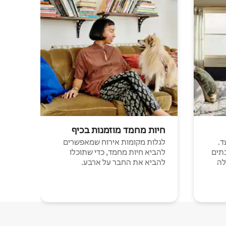
חיות מחמד מוזמנות בכיף
ד.
לגלות מקומות אירוח שמאפשרים
תים
להביא חיות מחמד, כדי שתוכלו
לה
להביא את החבר על ארבע.