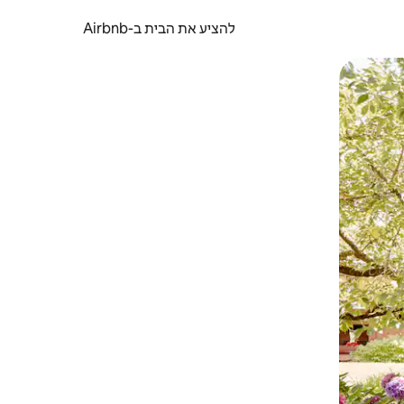
להציע את הבית ב-Airbnb