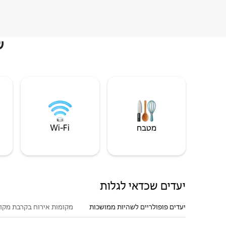
ש
מטבח
Wi‑Fi
יעדים שכדאי לגלות
יעדים פופולריים לשהיות ממושכות
מקומות אירוח בקרבת מקו