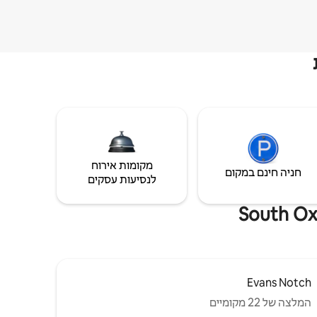
מקומות אירוח
חניה חינם במקום
לנסיעות עסקים
Evans Notch
המלצה של 22 מקומיים