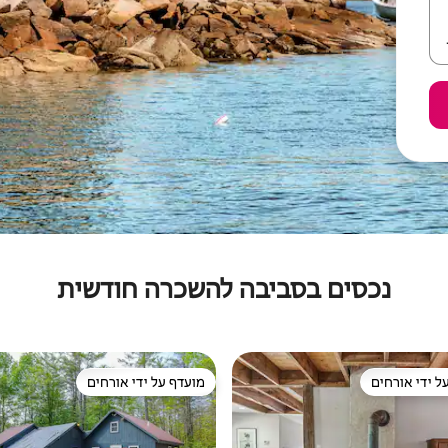
נכסים בסביבה להשכרה חודשית
ל ידי אורחים
מועדף על ידי אורחים
 נכסים מועדפים על ידי אורחים
מועדף על ידי אורחים