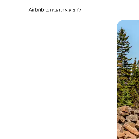
להציע את הבית ב-Airbnb