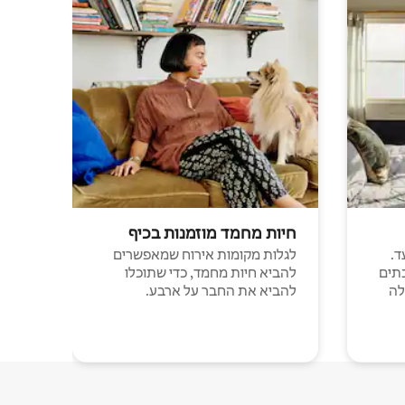
חיות מחמד מוזמנות בכיף
ד.
לגלות מקומות אירוח שמאפשרים
תים
להביא חיות מחמד, כדי שתוכלו
לה
להביא את החבר על ארבע.