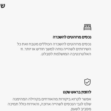
שי
נכסים מרוהטים להשכרה
נכסים מרוהטים להשכרה הכוללים מטבח ואת כל
השירותים לשהייה נוחה למשך חודש או יותר. זו
האלטרנטיבה המושלמת לסבלט.
להזמין בראש שקט
אפשר לקרוא ביקורות מהאורחים בקהילה המהימנה
שלנו לגבי הנכסים לשהייה ארוכה, והאירוח כולל תמיכה
מסביב לשעון.