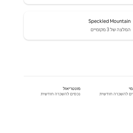
Speckled Mountain
המלצה של 3 מקומיים
י
מונטריאול
ם להשכרה חודשית
נכסים להשכרה חודשית