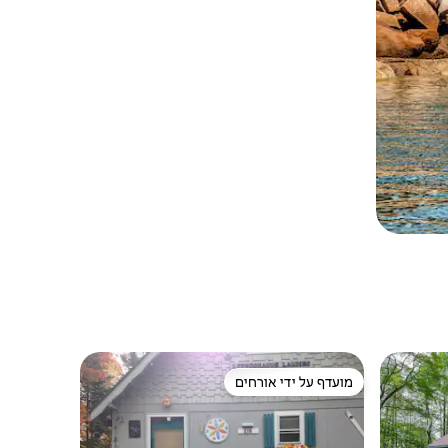
מועדף על ידי אורחים
מועדף על ידי אורחים