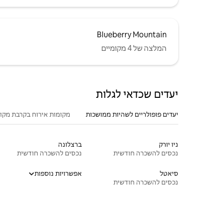
Blueberry Mountain
המלצה של 4 מקומיים
יעדים שכדאי לגלות
יעדים פופולריים לשהיות ממושכות
מקומות אירוח בקרבת מקו
ניו יורק
ברצלונה
נכסים להשכרה חודשית
נכסים להשכרה חודשית
סיאטל
אפשרויות נוספות
נכסים להשכרה חודשית