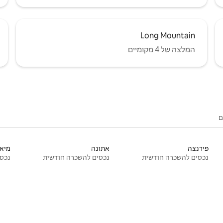
Long Mountain
המלצה של 4 מקומיים
ם
פירנצה
אתונה
מיאמ
נכסים להשכרה חודשית
נכסים להשכרה חודשית
נכסי