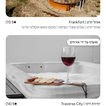
5 (11)
דירוג ממוצע של 5 מתוך 5, 11 ביקורות
 | מקום נופש אקולוגי פרטי
5 (14)
דירוג ממוצע של 5 מתוך 5, 14 ביקורות