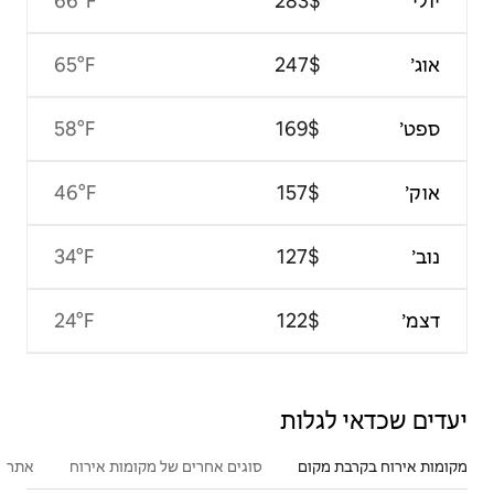
66°F
65°F
58°F
46°F
34°F
24°F
סוגים אחרים של מקומות אירוח
אתרים פופולריים בקרבת מקום