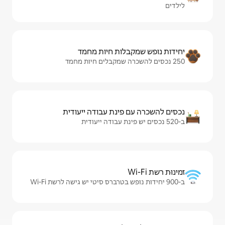
ות חיות מחמד
ינת עבודה ייעודית