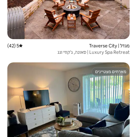
5 (42)
דירוג ממוצע של 5 מתוך 5, 42 ביקורות