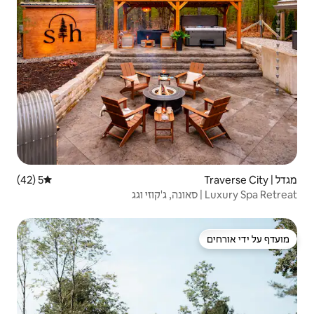
5 (42)
דירוג ממוצע של 5 מתוך 5, 42 ביקורות