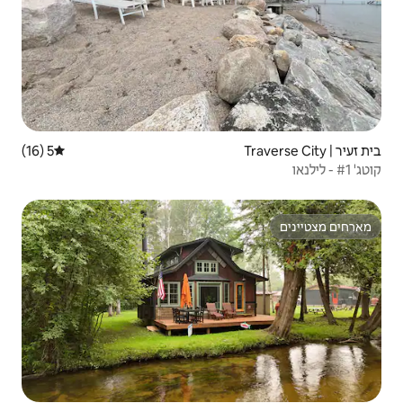
5 (16)
דירוג ממוצע של 5 מתוך 5, 16 ביקורות