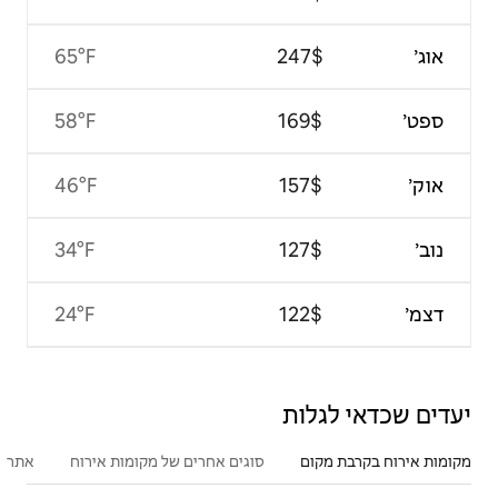
65°F
58°F
46°F
34°F
24°F
סוגים אחרים של מקומות אירוח
אתרים פופולריים בקרבת מקום