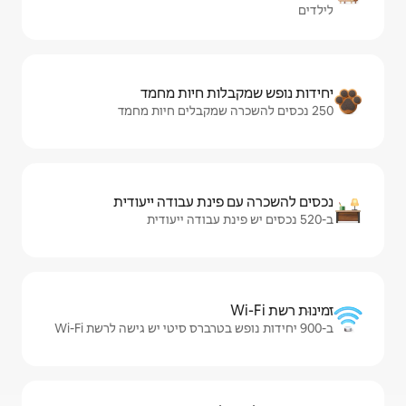
ות חיות מחמד
ינת עבודה ייעודית