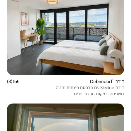
5 (3)
דירוג ממוצע של 5 מתוך 5, 3 ביקורות