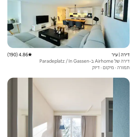
4.86 (190)
דירוג ממוצע של 4.86 מתוך 5, 190 ביקורות