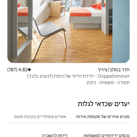
4.82 (187)
דירוג ממוצע של 4.82 מתוך 5, 187 ביקורות
אתרים פופולריים בקרבת מקום
דירות להשכרה