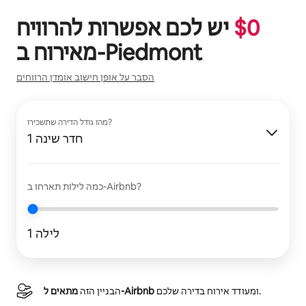
0
$
יש לכם אפשרות להרוויח
Piedmont
מאירוח ב-
הסבר על אופן חישוב אומדן הרווחים
מהו גודל הדירה שתשכירו?
1 חדר שינה
כמה לילות תארחו ב-Airbnb?
1 לילה
ומעודד אירוח בדירה שלכם.
מתאים ל-Airbnb
הבניין הזה