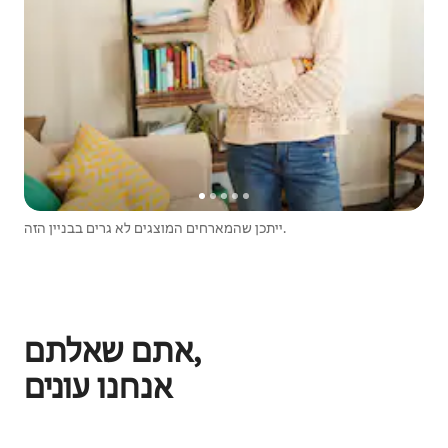
ייתכן שהמארחים המוצגים לא גרים בבניין הזה.
אתם שאלתם,
אנחנו עונים