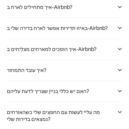
איך מתחילים לארח ב-Airbnb?
באיזו תדירות אפשר לארח בדירה שלי ב‑Airbnb?
איך הופכים למארחים מצליחים ב-Airbnb?
איך עובד התמחור?
האם יש כללי בניין שצריך לדעת עליהם?
מה עליי לעשות עם החפצים שלי כשהאורחים
נמצאים בדירות שלי?