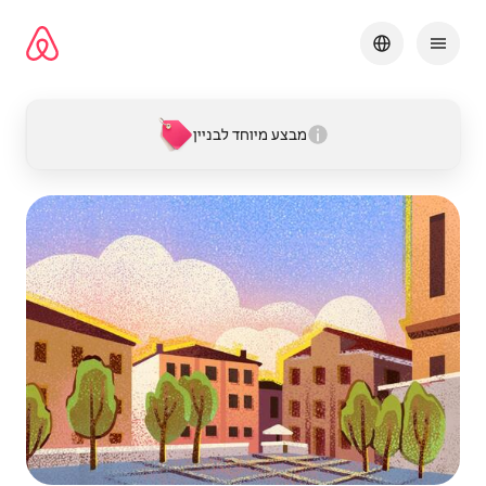
ילוג
תוכן
מבצע מיוחד לבניין