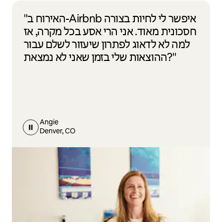
"האירוח ב-Airbnb איפשר לי לחיות בצורה
חסכונית מאוד. אני הרי אסע בכל מקרה, אז
למה לא לדאוג לפתרון שיעזור לשלם עבור
ההוצאות שלי בזמן שאני לא נמצאת?"
Angie
Denver, CO