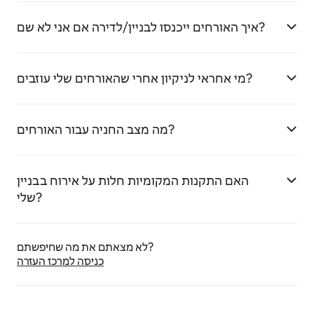
איך האורחים ייכנסו לבניין/לדירה אם אני לא שם?
מי אחראי לניקיון אחרי שהאורחים שלי עוזבים?
מה מצב החניה עבור האורחים?
האם התקנות המקומיות חלות על אירוח בבניין
שלי?
לא מצאתם את מה שחיפשתם?
כניסה למרכז העזרה