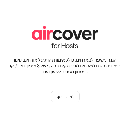
הגנה מקיפה למארחים. כולל אימות זהות של אורחים, סינון
הזמנות, הגנת מארחים מפני נזקים בהיקף של 3 מיליון דולר*, קו
ביטחון מסביב לשעון ועוד.
מידע נוסף