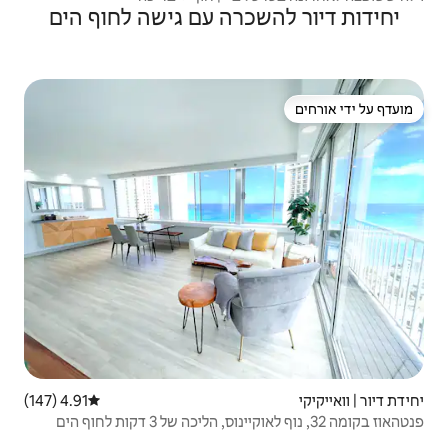
כרה עם גישה לחוף הים
4.91 (147)
דירוג ממוצע של 4.91 מתוך 5, 147 ביקורות