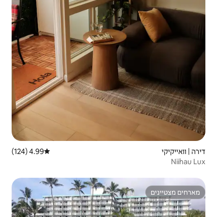
4.99 (124)
דירוג ממוצע של 4.99 מתוך 5, 124 ביקורות