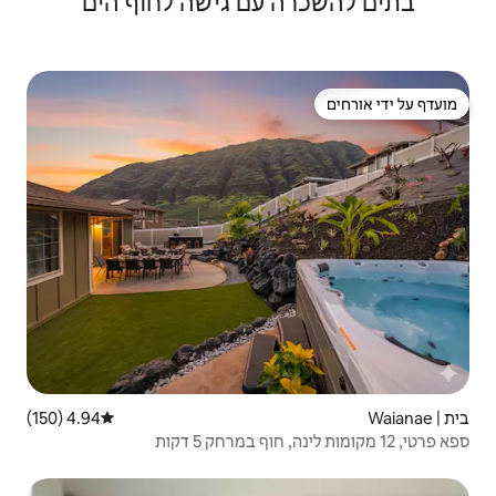
עם גישה לחוף הים
4.94 (150)
דירוג ממוצע של 4.94 מתוך 5, 150 ביקורות