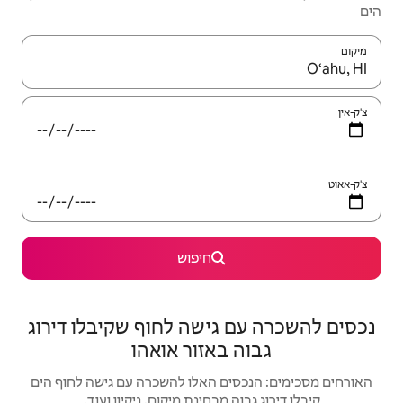
יש לנווט עם מקשי החיצים למעלה ולמטה או לעיין בעזרת תנועות מגע או החלקה.
חיפוש
ישה לחוף שקיבלו דירוג
אזור אואהו
 האלו להשכרה עם גישה לחוף הים
בחינת מיקום, ניקיון ועוד.