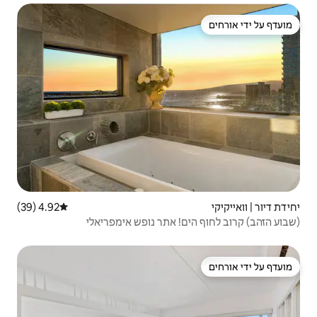
4.92 (39)
דירוג ממוצע של 4.92 מתוך 5, 39 ביקורות
 אתר נופש אימפריאלי