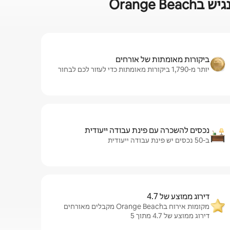
Orange
ביקורות מאומתות של אורחים
יותר מ-1,790 ביקורות מאומתות כדי לעזור לכם לבחור
נכסים להשכרה עם פינת עבודה ייעודית
ב-50 נכסים יש פינת עבודה ייעודית
דירוג ממוצע של 4.7
מקומות אירוח בOrange Beach מקבלים מאורחים
דירוג ממוצע של 4.7 מתוך 5