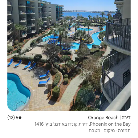
5 (12)
דירוג ממוצע של 5 מתוך 5, 12 ביקורות