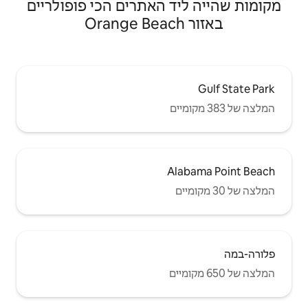
 האתרים הכי פופולריים