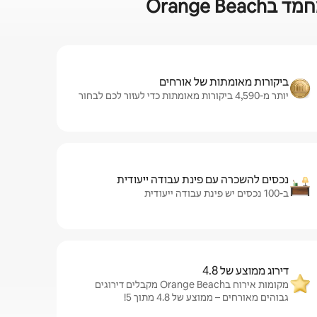
Orange
ביקורות מאומתות של אורחים
יותר מ-4,590 ביקורות מאומתות כדי לעזור לכם לבחור
נכסים להשכרה עם פינת עבודה ייעודית
ב-100 נכסים יש פינת עבודה ייעודית
דירוג ממוצע של 4.8
מקומות אירוח בOrange Beach מקבלים דירוגים
גבוהים מאורחים – ממוצע של 4.8 מתוך 5!