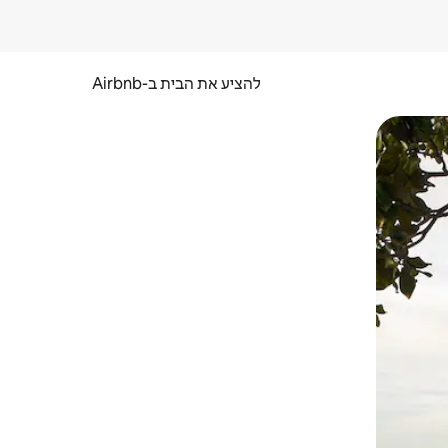
להציע את הבית ב-Airbnb