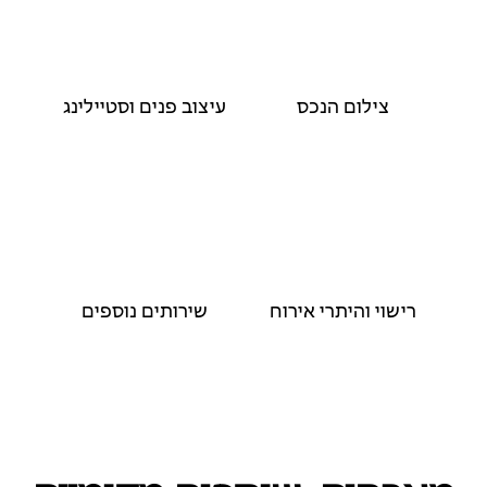
צילום הנכס
עיצוב פנים וסטיילינג
רישוי והיתרי אירוח
שירותים נוספים