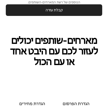
הנוספים של רשת המארחים‑השותפים.
קבלת עזרה
מארחים‑שותפים יכולים
לעזור לכם עם היבט אחד
או עם הכול
הגדרת הפרסום
הגדרת מחירים