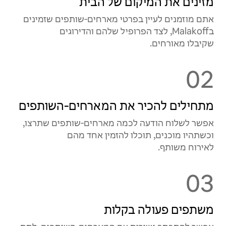
מזינים את המיקום של הבית
אתם מוזמנים לעיין בפרטי מארחים‑שותפים שזמינים
בMalakoff, לצד הפרופיל שלהם והדירוגים
שקיבלו מאורחים.
02
מתחילים להכיר את המארחים‑השותפים
אפשר לשלוח הודעה לכמה מארחים‑שותפים שתרצו,
וכשתהיו מוכנים, תוכלו להזמין אחד מהם
לאירוח משותף.
03
משתפים פעולה בקלות