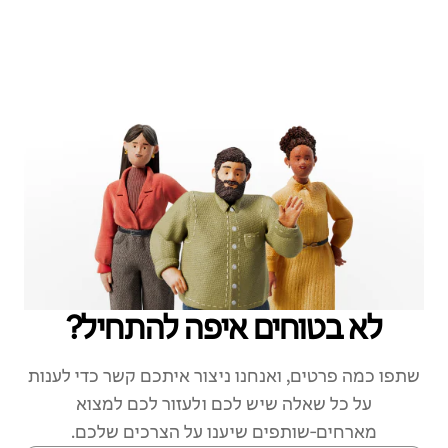
לא בטוחים איפה להתחיל?
שתפו כמה פרטים, ואנחנו ניצור איתכם קשר כדי לענות
על כל שאלה שיש לכם ולעזור לכם למצוא
מארחים‑שותפים שיענו על הצרכים שלכם.