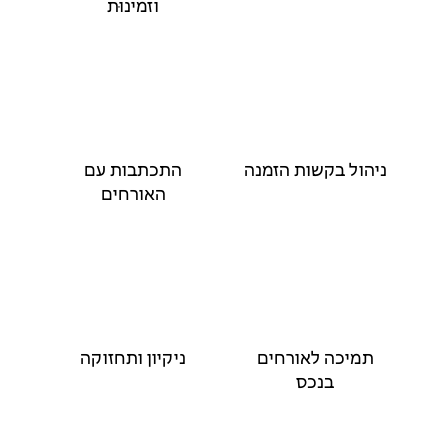
וזמינוּת
ניהול בקשות הזמנה
התכתבות עם
האורחים
תמיכה לאורחים
ניקיון ותחזוקה
בנכס