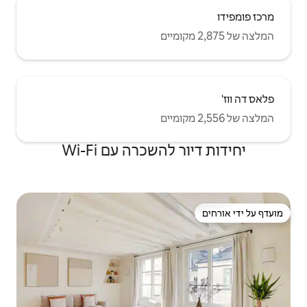
שכרה עם Wi-Fi