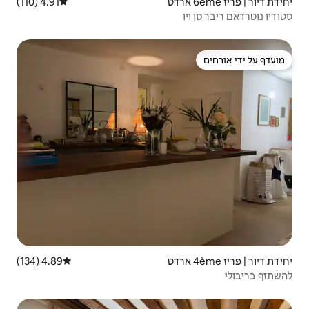
4.91 (110)
דירוג ממוצע של 4.91 מתוך 5, 110 ביקורות
4.89 (134)
דירוג ממוצע של 4.89 מתוך 5, 134 ביקורות