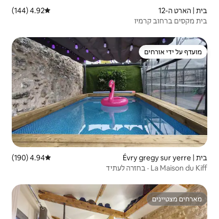
4.92 (144)
דירוג ממוצע של 4.92 מתוך 5, 144 ביקורות
4.94 (190)
דירוג ממוצע של 4.94 מתוך 5, 190 ביקורות