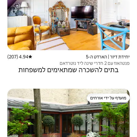
4.94 (207)
דירוג ממוצע של 4.94 מתוך 5, 207 ביקורות
שמתאימים למשפחות