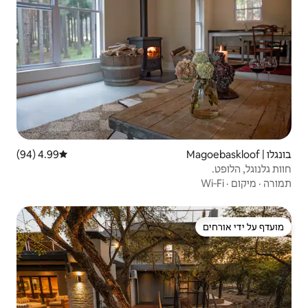
4.99 (94)
דירוג ממוצע של 4.99 מתוך 5, 94 ביקורות