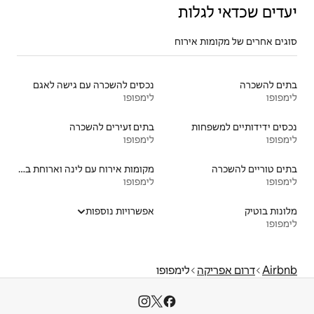
נכסים להשכרה עם גישה לאגם
לימפופו
בתים זעירים להשכרה
לימפופו
מקומות אירוח עם לינה וארוחת בוקר
לימפופו
אפשרויות נוספות
ופו