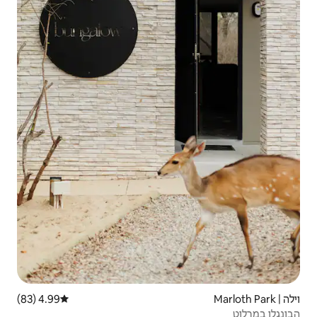
4.99 (83)
דירוג ממוצע של 4.99 מתוך 5, 83 ביקורות