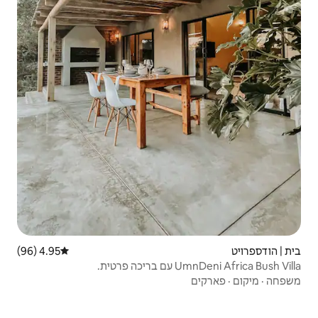
4.95 (96)
דירוג ממוצע של 4.95 מתוך 5, 96 ביקורות