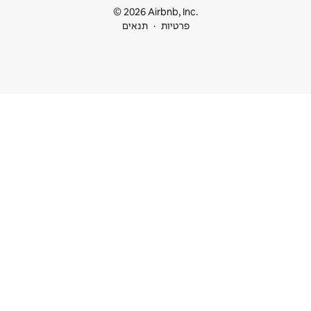
© 2026 Airbnb
ות
תנאים